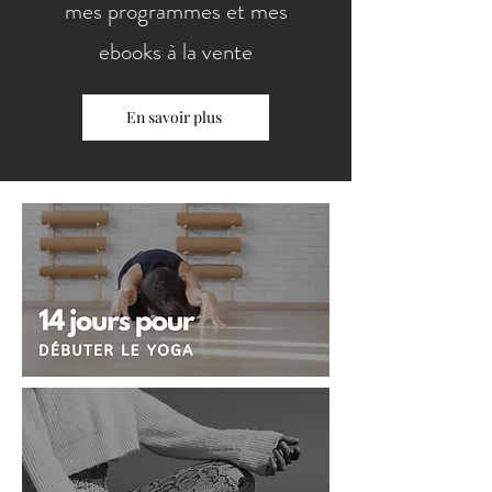
mes programmes et mes
ebooks à la vente
En savoir plus