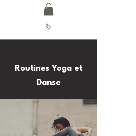
Routines Yoga et
Danse