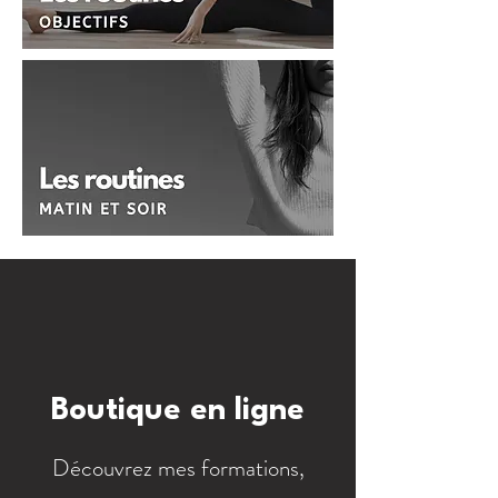
Boutique en ligne
Découvrez mes formations,