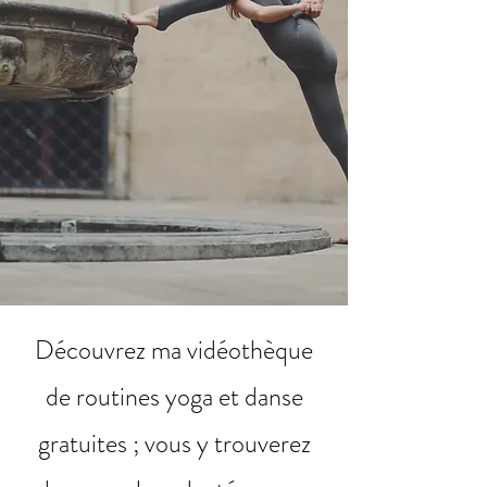
Découvrez ma vidéothèque
de routines yoga et danse
gratuites ;
vous y trouverez