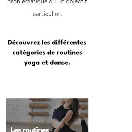
problématique ou un objectif
particulier.
Découvrez les différentes
catégories de routines
yoga et danse.