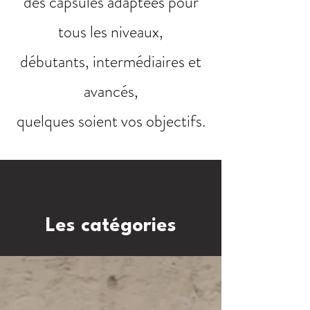
des capsules adaptées pour
tous les niveaux,
débutants,
intermédiaires et
avancés,
quelques soient vos objectifs.
Les catégories