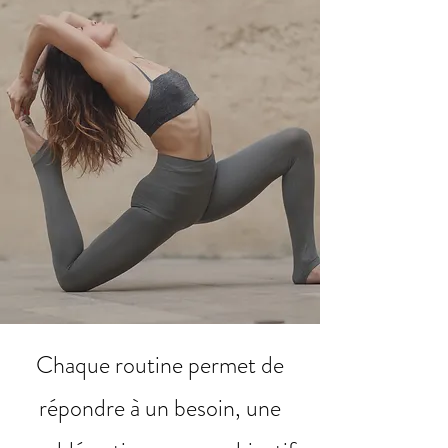
Chaque routine permet de
répondre à un besoin, une