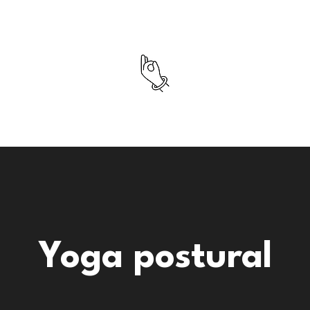
Yoga postural