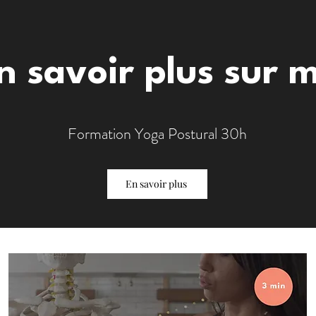
n savoir plus sur 
​Formation Yoga Postural 30h
En savoir plus