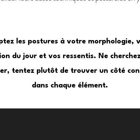
tez les postures à votre morphologie, 
ion du jour et vos ressentis. Ne cherche
er, tentez plutôt de trouver un côté con
dans chaque élément.