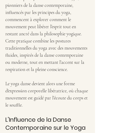
pionniers de la danse contemporaine, 
influencés par les principes du yoga, 
commencent à explorer comment le 
mouvement peut libérer l’esprit tout en 
restant ancré dans la philosophie yogique.
Cette pratique combine les postures 
traditionnelles du yoga avec des mouvements 
fluides, inspirés de la danse contemporaine 
ou moderne, tout en mettant l’accent sur la 
respiration et la pleine conscience. 
Le yoga danse devient alors une forme 
d'expression corporelle libératrice, où chaque 
mouvement est guidé par l’écoute du corps et 
le souffle.
L'Influence de la Danse 
Contemporaine sur le Yoga 