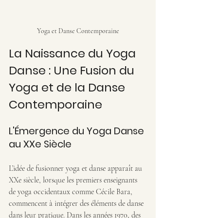
Yoga et Danse Contemporaine
La Naissance du Yoga 
Danse : Une Fusion du 
Yoga et de la Danse 
Contemporaine
L'Émergence du Yoga Danse 
au XXe Siècle
L’idée de fusionner yoga et danse apparaît au 
XXe siècle, lorsque les premiers enseignants 
de yoga occidentaux comme Cécile Bara, 
commencent à intégrer des éléments de danse 
dans leur pratique. Dans les années 1970, des 