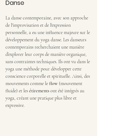
Danse
La danse contemporaine, avec son approche 
de l'improvisation et de l'expression 
personnelle, a eu une influence majeure sur le 
développement du yoga danse. Les danseurs 
contemporains recherchaient une manière 
d’explorer leur corps de manière organique, 
sans contraintes techniques. Ils ont vu dans le 
yoga une méthode pour développer cette 
conscience corporelle et spirituelle. Ainsi, des 
mouvements comme le 
flow
 (mouvement 
fluide) et les 
étirements
 ont été intégrés au 
yoga, créant une pratique plus libre et 
expressive.