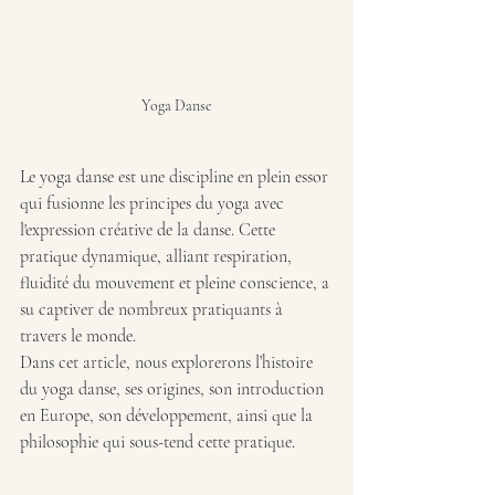
Yoga Danse
Le yoga danse est une discipline en plein essor 
qui fusionne les principes du yoga avec 
l'expression créative de la danse. Cette 
pratique dynamique, alliant respiration, 
fluidité du mouvement et pleine conscience, a 
su captiver de nombreux pratiquants à 
travers le monde. 
Dans cet article, nous explorerons l’histoire 
du yoga danse, ses origines, son introduction 
en Europe, son développement, ainsi que la 
philosophie qui sous-tend cette pratique.