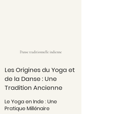
Danse traditionnelle indienne
Les Origines du Yoga et 
de la Danse : Une 
Tradition Ancienne
Le Yoga en Inde : Une 
Pratique Millénaire