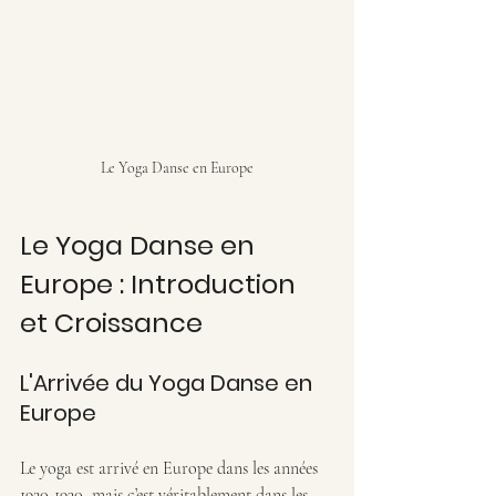
Le Yoga Danse en Europe
Le Yoga Danse en 
Europe : Introduction 
et Croissance
L'Arrivée du Yoga Danse en 
Europe
Le yoga est arrivé en Europe dans les années 
1920-1930, mais c’est véritablement dans les 