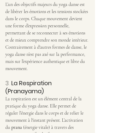
L’un des objectifs majeurs du yoga danse est 
de libérer les émotions et les tensions stockées 
dans le corps. Chaque mouvement devient 
une forme d’expression personnelle, 
permettant de se reconnecter à ses émotions 
et de mieux comprendre son monde intérieur. 
Contrairement à d'autres formes de danse, le 
yoga danse n’est pas axé sur la performance, 
mais sur l’expérience authentique et libre du 
mouvement.
3. 
La Respiration 
(Pranayama)
La respiration est un élément central de la 
pratique du yoga danse. Elle permet de 
réguler l’énergie dans le corps et de relier le 
mouvement à l'instant présent. L’activation 
du 
prana
 (énergie vitale) à travers des 