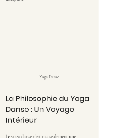
Yoga Danse
La Philosophie du Yoga 
Danse : Un Voyage 
Intérieur
Le yoga danse n’est pas seulement une 