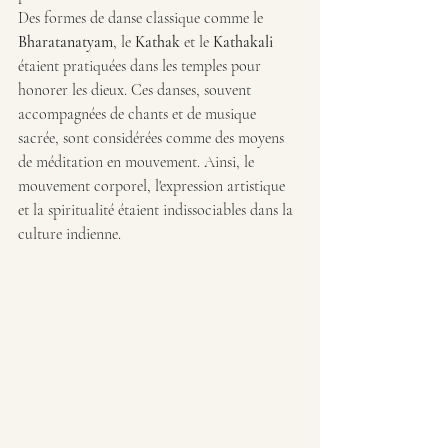
Des formes de danse classique comme le 
Bharatanatyam
, le 
Kathak
 et le 
Kathakali
étaient pratiquées dans les temples pour 
honorer les dieux. Ces danses, souvent 
accompagnées de chants et de musique 
sacrée, sont considérées comme des moyens 
de méditation en mouvement. Ainsi, le 
mouvement corporel, l'expression artistique 
et la spiritualité étaient indissociables dans la 
culture indienne.