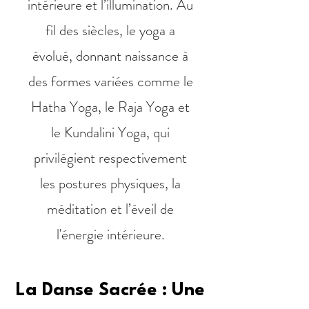
intérieure et l’illumination. Au
fil des siècles, le yoga a
évolué, donnant naissance à
des formes variées comme le
Hatha Yoga, le Raja Yoga et
le Kundalini Yoga, qui
privilégient respectivement
les postures physiques, la
méditation et l’éveil de
l'énergie intérieure.
La Danse Sacrée : Une