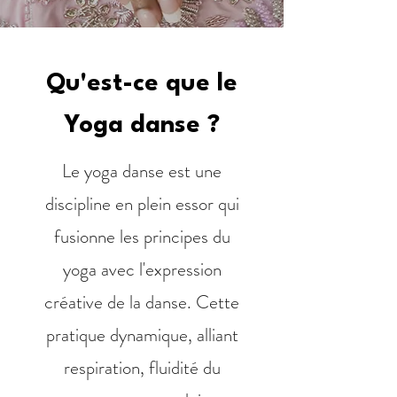
Qu'est-ce que le
Yoga danse ?
Le yoga danse est une
discipline en plein essor qui
fusionne les principes du
yoga avec l'expression
créative de la danse. Cette
pratique dynamique, alliant
respiration, fluidité du