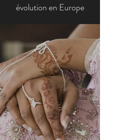
évolution en Europe