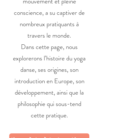
mouvement et pleine
conscience, a su captiver de
nombreux pratiquants à
travers le monde.
Dans cette page, nous
explorerons l’histoire du yoga
danse, ses origines, son
introduction en Europe, son
développement, ainsi que la
philosophie qui sous-tend
cette pratique.