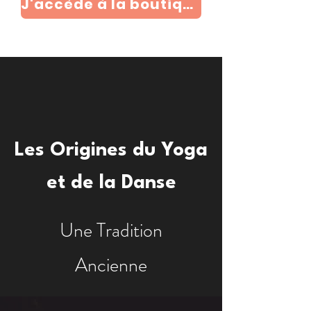
J'accède à la boutique
Les Origines du Yoga
et de la Danse
Une Tradition
Ancienne