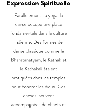
Expression Spirituelle
Parallèlement au yoga, la
danse occupe une place
fondamentale dans la culture
indienne. Des formes de
danse classique comme le
Bharatanatyam, le Kathak et
le Kathakali étaient
pratiquées dans les temples
pour honorer les dieux. Ces
danses, souvent
accompagnées de chants et