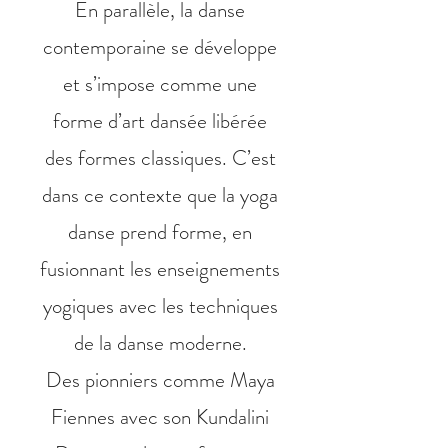
En parallèle, la danse
contemporaine se développe
et s’impose comme une
forme d’art dansée libérée
des formes classiques. C’est
dans ce contexte que la yoga
danse prend forme, en
fusionnant les enseignements
yogiques avec les techniques
de la danse moderne.
Des pionniers comme Maya
Fiennes avec son Kundalini