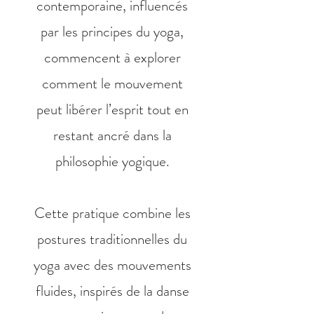
contemporaine, influencés
par les principes du yoga,
commencent à explorer
comment le mouvement
peut libérer l’esprit tout en
restant ancré dans la
philosophie yogique.
Cette pratique combine les
postures traditionnelles du
yoga avec des mouvements
fluides, inspirés de la danse