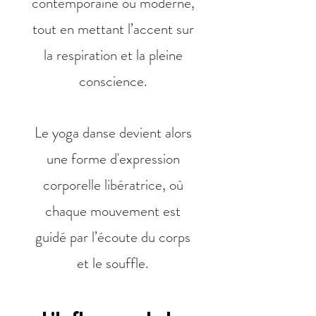
contemporaine ou moderne,
tout en mettant l’accent sur
la respiration et la pleine
conscience.
Le yoga danse devient alors
une forme d'expression
corporelle libératrice, où
chaque mouvement est
guidé par l’écoute du corps
et le souffle.