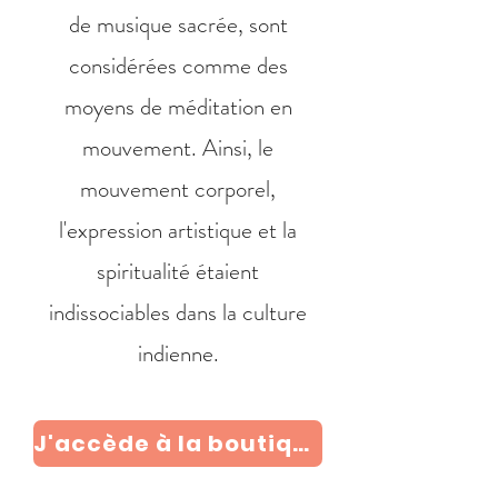
de musique sacrée, sont
considérées comme des
moyens de méditation en
mouvement. Ainsi, le
mouvement corporel,
l'expression artistique et la
spiritualité étaient
indissociables dans la culture
indienne.
J'accède à la boutique