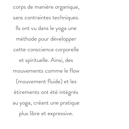
corps de manière organique,
sans contraintes techniques.
Ils ont vu dans le yoga une
méthode pour développer
cette conscience corporelle
et spirituelle. Ainsi, des
mouvements comme le flow
(mouvement fluide) et les
étirements ont été intégrés
au yoga, créant une pratique
plus libre et expressive.