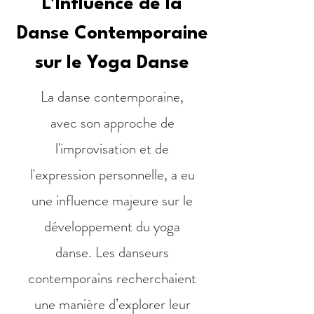
L'Influence de la
Danse Contemporaine
sur le Yoga Danse
La danse contemporaine,
avec son approche de
l'improvisation et de
l'expression personnelle, a eu
une influence majeure sur le
développement du yoga
danse. Les danseurs
contemporains recherchaient
une manière d’explorer leur