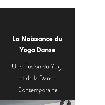
La Naissance du
Yoga Danse
Une Fusion du Yoga
et de la Danse
Contemporaine