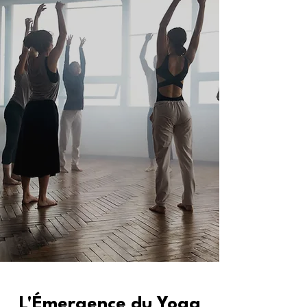
L'Émergence du Yoga