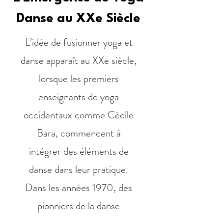
Danse au XXe Siècle
L’idée de fusionner yoga et
danse apparaît au XXe siècle,
lorsque les premiers
enseignants de yoga
occidentaux comme Cécile
Bara, commencent à
intégrer des éléments de
danse dans leur pratique.
Dans les années 1970, des
pionniers de la danse