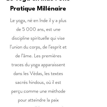
Pratique Millénaire
Le yoga, né en Inde il y a plus
de 5 000 ans, est une
discipline spirituelle qui vise
l’union du corps, de l’esprit et
de l’âme. Les premières
traces du yoga apparaissent
dans les Védas, les textes
sacrés hindous, où il est
perçu comme une méthode
pour atteindre la paix