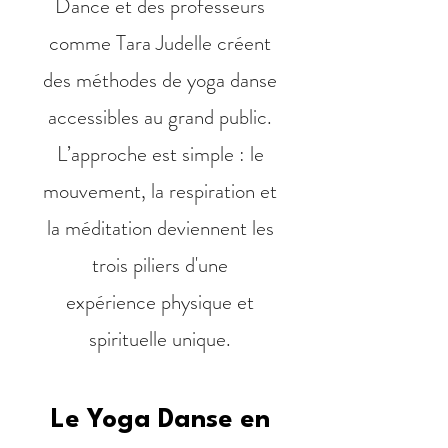
Dance et des professeurs
comme Tara Judelle créent
des méthodes de yoga danse
accessibles au grand public.
L’approche est simple : le
mouvement, la respiration et
la méditation deviennent les
trois piliers d'une
expérience physique et
spirituelle unique.
Le Yoga Danse en