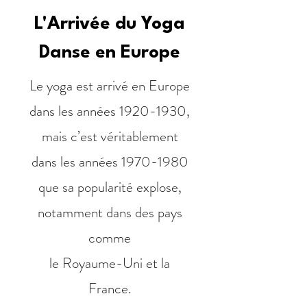
L'Arrivée du Yoga
Danse en Europe
Le yoga est arrivé en Europe
dans les années
1920-1930
,
mais c’est véritablement
dans les années
1970-1980
que sa popularité explose,
notamment dans des pays
comme
le Royaume-Uni et la
France.