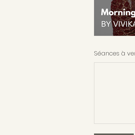
Séances à ve