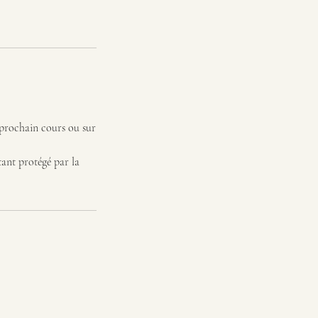
 prochain cours ou sur
tant protégé par la