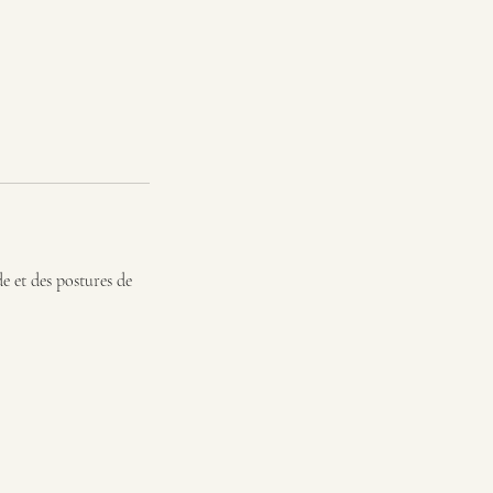
de et des postures de