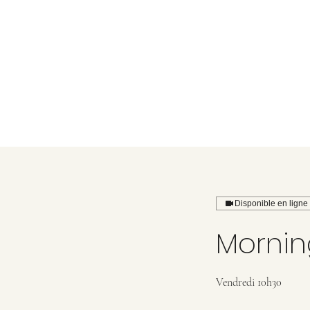
Disponible en ligne
Mornin
Vendredi 10h30