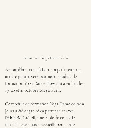
Formation Yoga Danse Paris
Aujourd'hui, nous faisons un petit retour en 
arrière pour revenir sur notre module de 
formation Yoga Dance Flow qui a eu lieu les 
19, 20 et 21 octobre 2023 à Paris.
Ce module de formation Yoga Danse de trois 
jours a été organisé en partenariat avec
l'AICOM Créteil, 
une école de comédie 
musicale qui nous a accueilli pour cette 