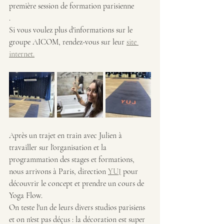
première session de formation parisienne
.
Si vous voulez plus d'informations sur le 
groupe AICOM, rendez-vous sur leur 
site 
internet.
Après un trajet en train avec Julien à 
travailler sur l'organisation et la 
programmation des stages et formations, 
nous arrivons à Paris, direction 
YUJ
 pour 
découvrir le concept et prendre un cours de 
Yoga Flow.
On teste l'un de leurs divers studios parisiens 
et on n'est pas déçus : la décoration est super 