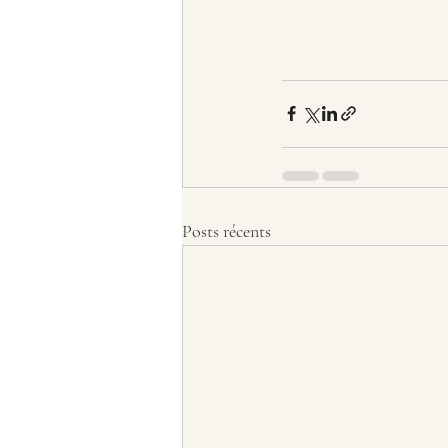
Posts récents